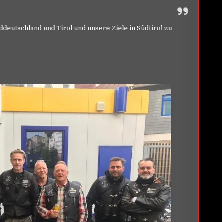
ddeutschland und Tirol und unsere Ziele in Südtirol zu