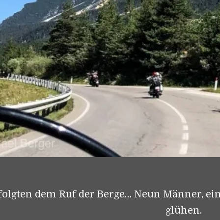
folgten dem Ruf der Berge… Neun Männer, ein 
glühen.