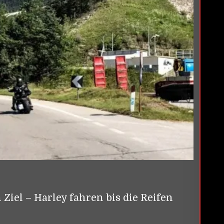
Ziel – Harley fahren bis die Reifen