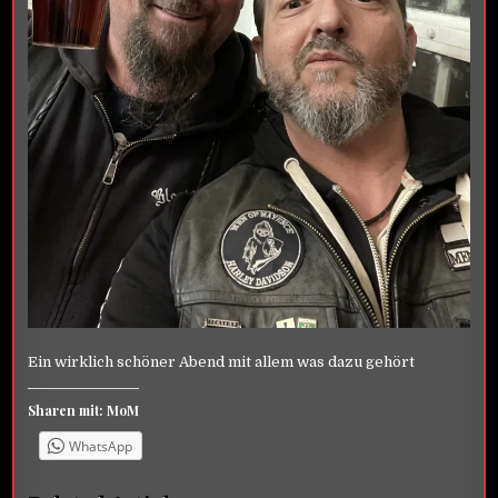
Ein wirklich schöner Abend mit allem was dazu gehört
Sharen mit: MoM
WhatsApp