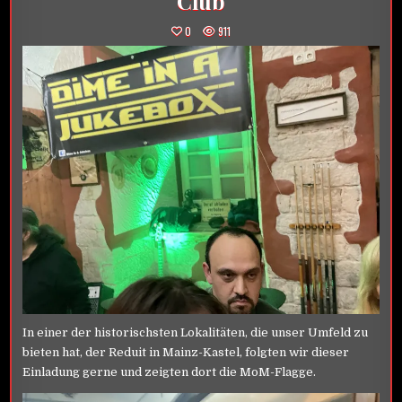
Club
0
911
In einer der historischsten Lokalitäten, die unser Umfeld zu
bieten hat, der Reduit in Mainz-Kastel, folgten wir dieser
Einladung gerne und zeigten dort die MoM-Flagge.