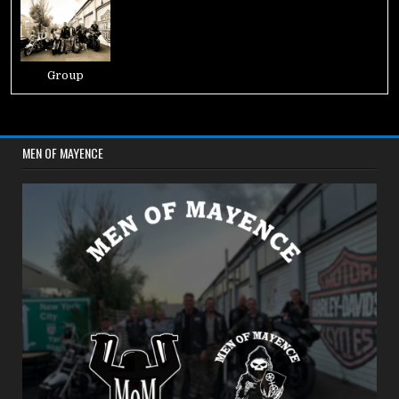
Group
MEN OF MAYENCE