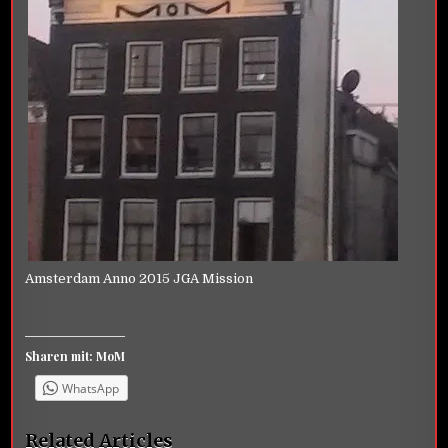
Amsterdam Anno 2015 JGA Mission
Sharen mit: MoM
WhatsApp
Related Articles