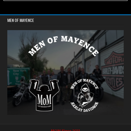
MEN OF MAYENCE
MOM Since 2011